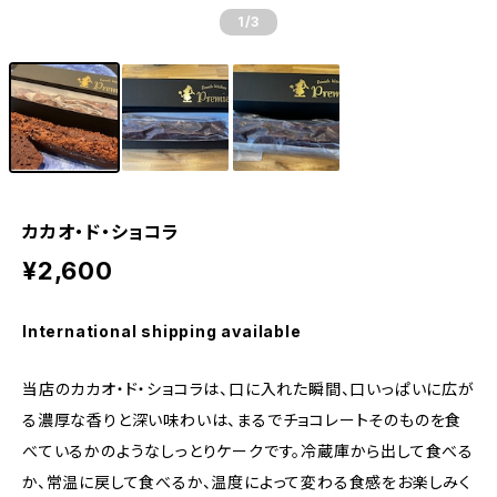
1
/3
カカオ・ド・ショコラ
¥2,600
International shipping available
当店のカカオ・ド・ショコラは、口に入れた瞬間、口いっぱいに広が
る濃厚な香りと深い味わいは、まるでチョコレートそのものを食
べているかのようなしっとりケークです。冷蔵庫から出して食べる
か、常温に戻して食べるか、温度によって変わる食感をお楽しみく