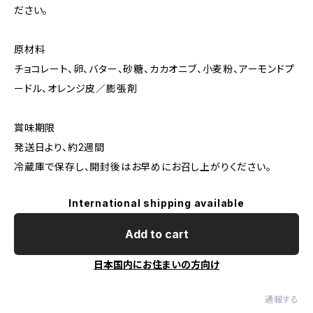
ださい。
原材料
チョコレート、卵、バター、砂糖、カカオニブ、小麦粉、アーモンドプ
ードル、オレンジ皮／膨張剤
賞味期限
発送日より、約2週間
冷蔵庫で保存し、開封後はお早めにお召し上がりください。
International shipping available
Add to cart
日本国内にお住まいの方向け
通報する