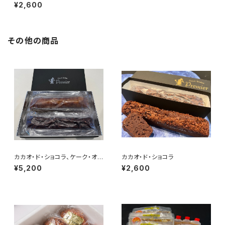
¥2,600
その他の商品
カカオ・ド・ショコラ、ケーク・オ・
カカオ・ド・ショコラ
フリュイ セット
¥5,200
¥2,600