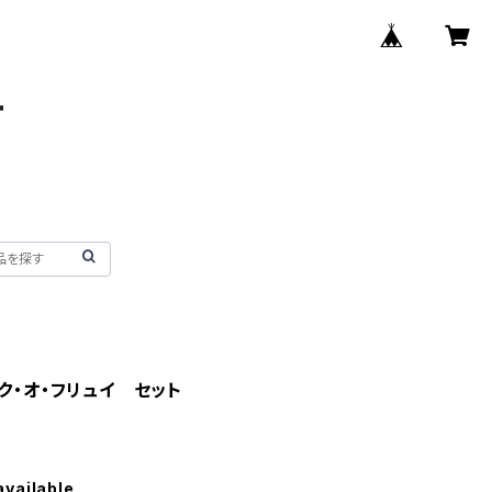
r
ク・オ・フリュイ セット
available