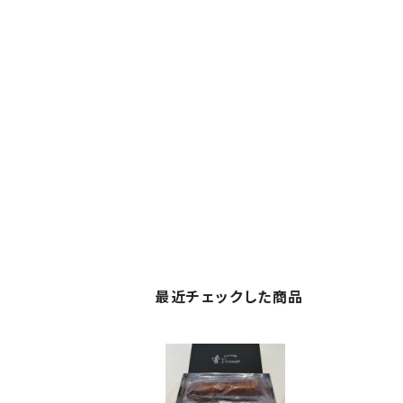
最近チェックした商品